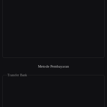
Metode Pembayaran
Transfer Bank