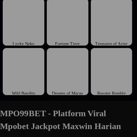
Lucky Neko
Fortune Tiger
Treasures of Aztec
Wild Bandito
Dreams of Macau
Rooster Rumble
MPO99BET - Platform Viral
Mpobet Jackpot Maxwin Harian