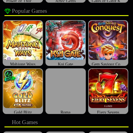
Power of Thor Megaways
Aztec Gems
Gates of Gatot Kaca
Popular Games
Mahjong Ways
Koi Gate
Gem Saviour Conquest
Gold Blitz
Roma
Fiery Sevens
Hot Games